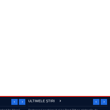
ULTIMELE ȘTIRI