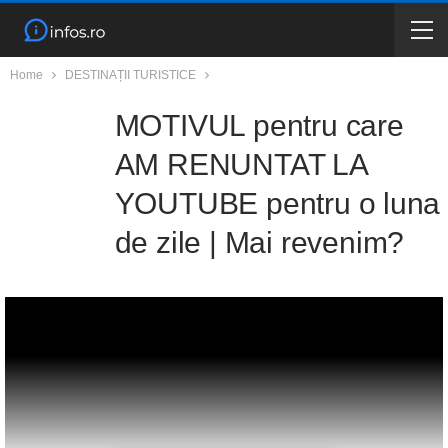
Home
DESTINAȚII TURISTICE
MOTIVUL pentru care
AM RENUNTAT LA
YOUTUBE pentru o luna
de zile | Mai revenim?