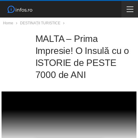
Home
DESTINAȚII TURISTICE
MALTA – Prima
Impresie! O Insulă cu o
ISTORIE de PESTE
7000 de ANI