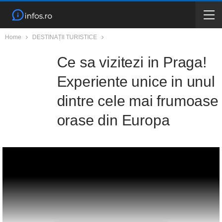
Home
DESTINAȚII TURISTICE
Ce sa vizitezi in Praga!
Experiente unice in unul
dintre cele mai frumoase
orase din Europa