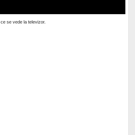
 ce se vede la televizor.