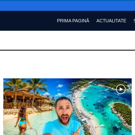
PRIMA PAGINĂ
ACTUALITATE