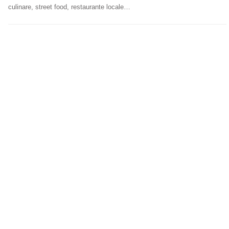
culinare, street food, restaurante locale…